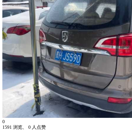
0
1591 浏览、 0 人点赞