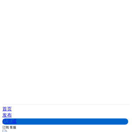
首页
发布
已完成
订阅
客服