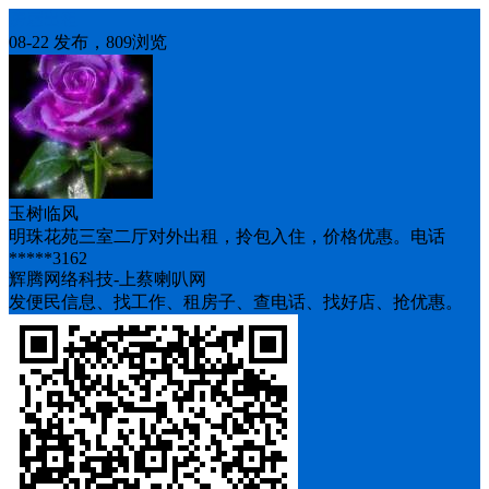
房屋出租
08-22 发布，809浏览
玉树临风
明珠花苑三室二厅对外出租，拎包入住，价格优惠。电话
*****3162
辉腾网络科技-上蔡喇叭网
发便民信息、找工作、租房子、查电话、找好店、抢优惠。