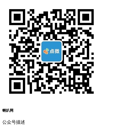
喇叭网
公众号描述