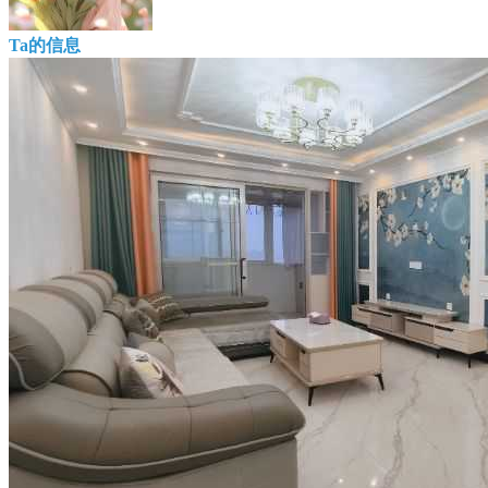
Ta的信息