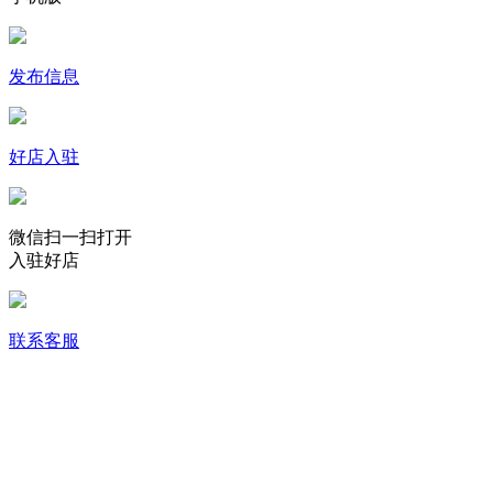
发布信息
好店入驻
微信扫一扫打开
入驻好店
联系客服