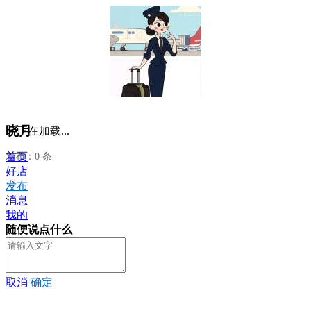
晓月
正在加载...
首页
发布：0 条
好店
发布
消息
我的
随便说点什么
取消
确定