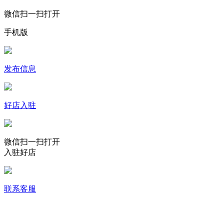
微信扫一扫打开
手机版
发布信息
好店入驻
微信扫一扫打开
入驻好店
联系客服