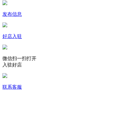
发布信息
好店入驻
微信扫一扫打开
入驻好店
联系客服