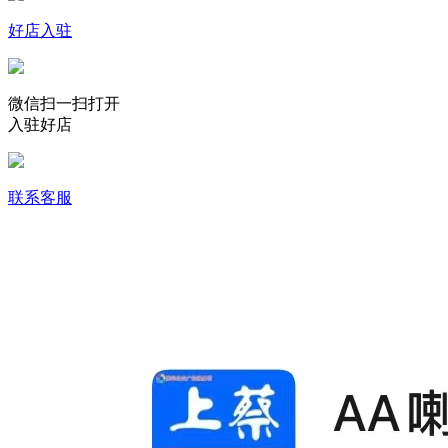
好店入驻
微信扫一扫打开
入驻好店
联系客服