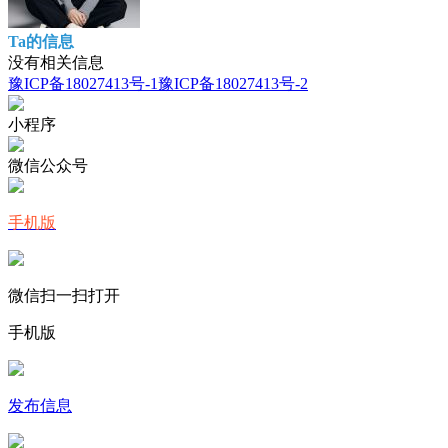
Ta的信息
没有相关信息
豫ICP备18027413号-1
豫ICP备18027413号-2
小程序
微信公众号
手机版
微信扫一扫打开
手机版
发布信息