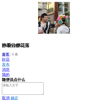
静看云舒花落
正在加载...
首页
发布：0 条
好店
发布
消息
我的
随便说点什么
取消
确定