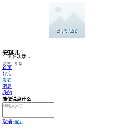
安琪儿
正在加载...
发布：5 条
首页
好店
发布
消息
我的
随便说点什么
取消
确定