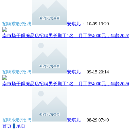
招聘求职/招聘
安琪儿
· 10-09 19:29
南市场干鲜冻品店招聘男长期工1名，月工资4000元，年龄20-55岁
招聘求职/招聘
安琪儿
· 09-15 20:14
南市场干鲜冻品店招聘男长期工1名，月工资4000元，年龄20-50岁
招聘求职/招聘
安琪儿
· 08-29 07:49
首页
1
尾页