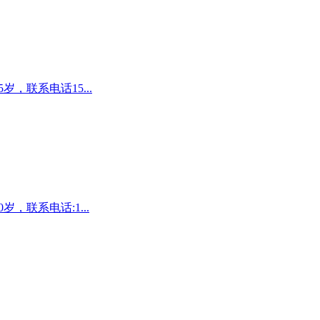
，联系电话15...
，联系电话:1...