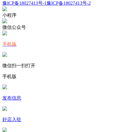
豫ICP备18027413号-1
豫ICP备18027413号-2
小程序
微信公众号
手机版
微信扫一扫打开
手机版
发布信息
好店入驻