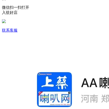
微信扫一扫打开
入驻好店
联系客服