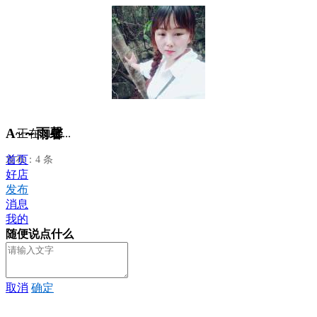
A~～雨馨
正在加载...
首页
发布：4 条
好店
发布
消息
我的
随便说点什么
取消
确定