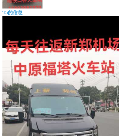
Ta的信息