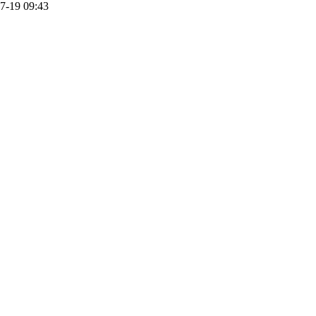
7-19 09:43