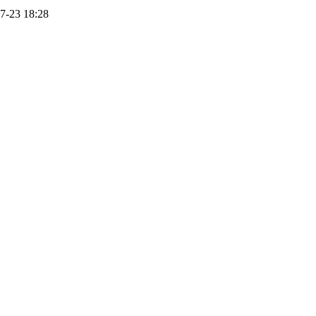
7-23 18:28