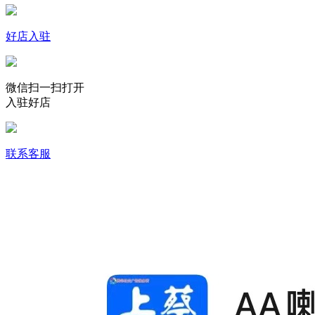
好店入驻
微信扫一扫打开
入驻好店
联系客服