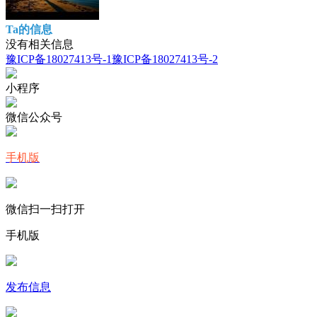
Ta的信息
没有相关信息
豫ICP备18027413号-1
豫ICP备18027413号-2
小程序
微信公众号
手机版
微信扫一扫打开
手机版
发布信息