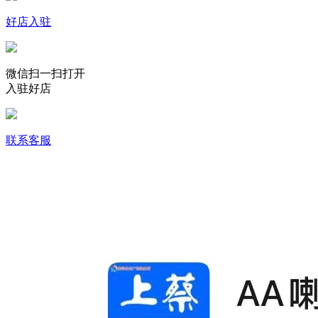
好店入驻
微信扫一扫打开
入驻好店
联系客服