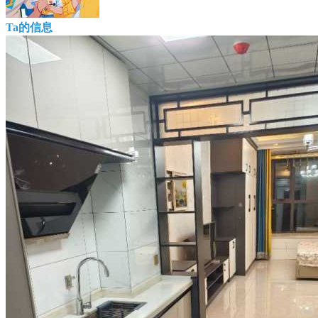
Ta的信息