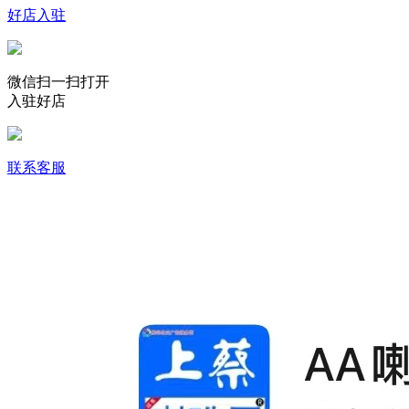
好店入驻
微信扫一扫打开
入驻好店
联系客服