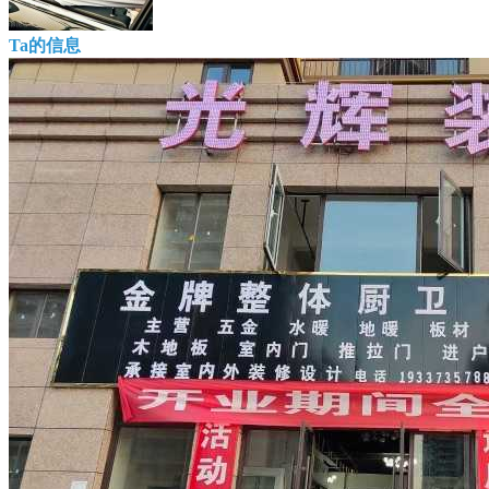
Ta的信息