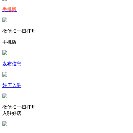
手机版
微信扫一扫打开
手机版
发布信息
好店入驻
微信扫一扫打开
入驻好店