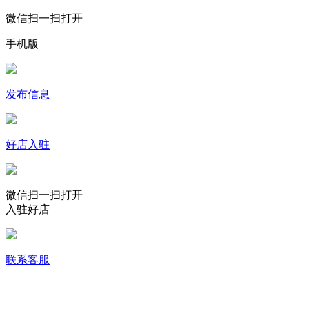
微信扫一扫打开
手机版
发布信息
好店入驻
微信扫一扫打开
入驻好店
联系客服