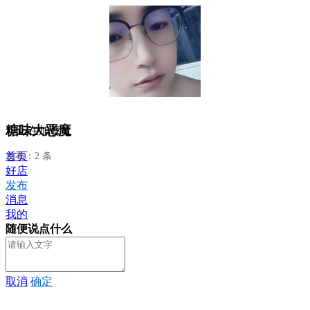
糖味大恶魔
正在加载...
首页
发布：2 条
好店
发布
消息
我的
随便说点什么
取消
确定