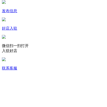
发布信息
好店入驻
微信扫一扫打开
入驻好店
联系客服