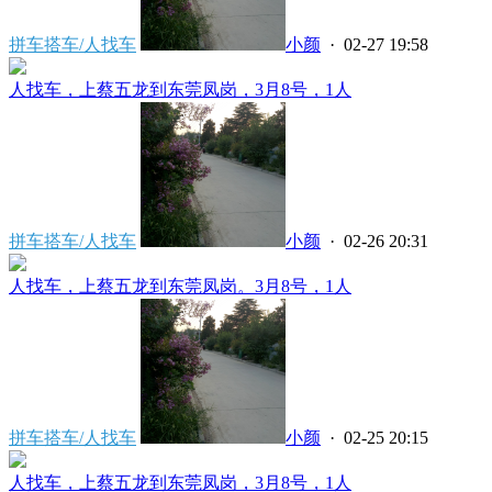
拼车搭车/人找车
小颜
· 02-27 19:58
人找车，上蔡五龙到东莞凤岗，3月8号，1人
拼车搭车/人找车
小颜
· 02-26 20:31
人找车，上蔡五龙到东莞凤岗。3月8号，1人
拼车搭车/人找车
小颜
· 02-25 20:15
人找车，上蔡五龙到东莞凤岗，3月8号，1人