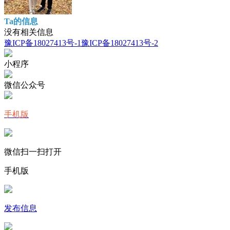
Ta的信息
没有相关信息
豫ICP备18027413号-1
豫ICP备18027413号-2
小程序
微信公众号
手机版
微信扫一扫打开
手机版
发布信息