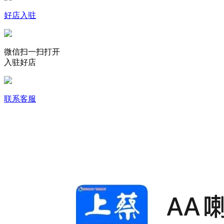
好店入驻
微信扫一扫打开
入驻好店
联系客服