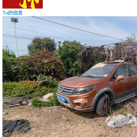
Ta的信息