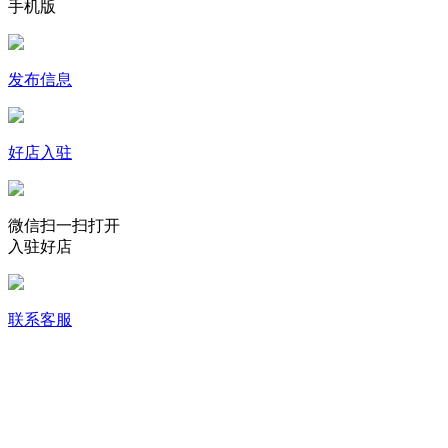
手机版
发布信息
好店入驻
微信扫一扫打开
入驻好店
联系客服