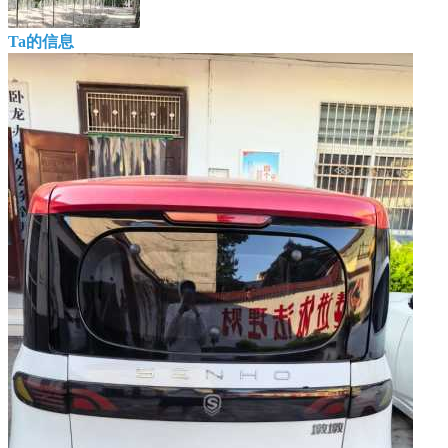
Ta的信息