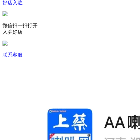
好店入驻
微信扫一扫打开
入驻好店
联系客服