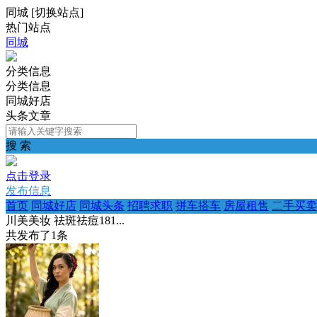
同城
[
切换站点
]
热门站点
同城
分类信息
分类信息
同城好店
头条文章
搜 索
点击登录
发布信息
首页
同城好店
同城头条
招聘求职
拼车搭车
房屋租售
二手买卖
川美美妆 祛斑祛痘181...
共发布了
1
条