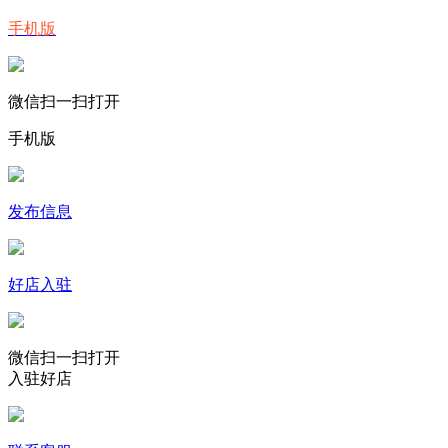
手机版
微信扫一扫打开
手机版
发布信息
好店入驻
微信扫一扫打开
入驻好店