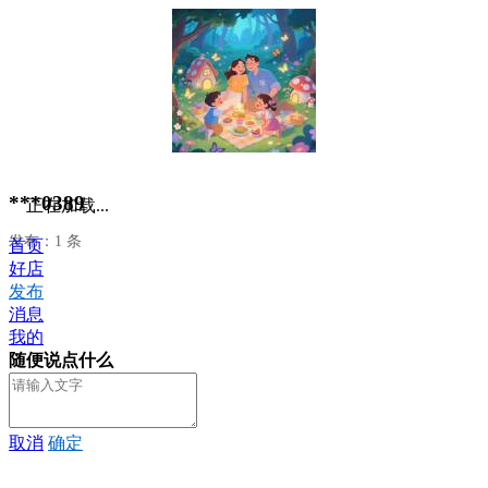
***0389
正在加载...
发布：1 条
首页
好店
发布
消息
我的
随便说点什么
取消
确定