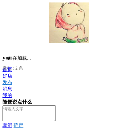
you
正在加载...
发布：2 条
首页
好店
发布
消息
我的
随便说点什么
取消
确定