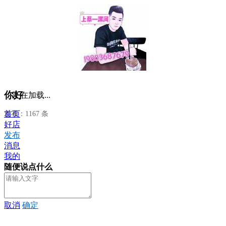
你好
正在加载...
首页
发布：1167 条
好店
发布
消息
我的
随便说点什么
取消
确定