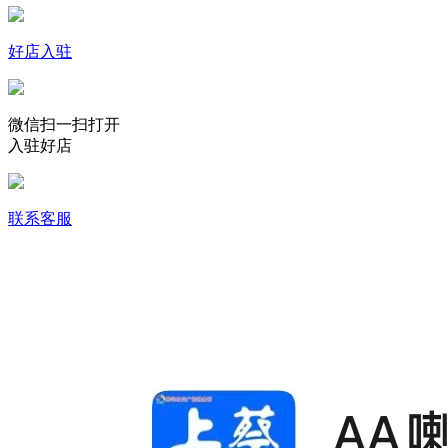
好店入驻
微信扫一扫打开
入驻好店
联系客服