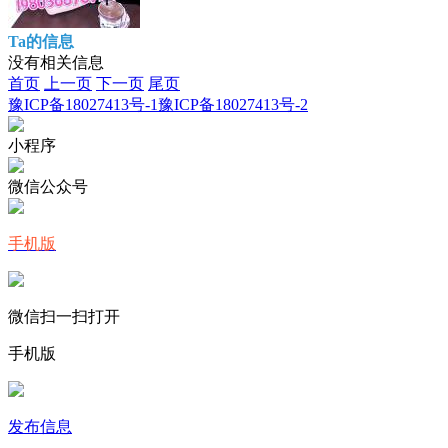
Ta的信息
没有相关信息
首页
上一页
下一页
尾页
豫ICP备18027413号-1
豫ICP备18027413号-2
小程序
微信公众号
手机版
微信扫一扫打开
手机版
发布信息