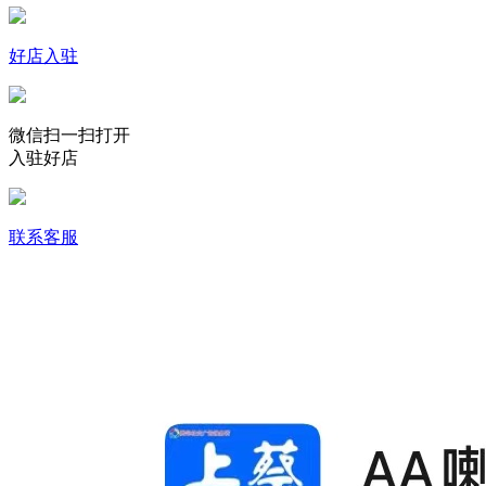
好店入驻
微信扫一扫打开
入驻好店
联系客服