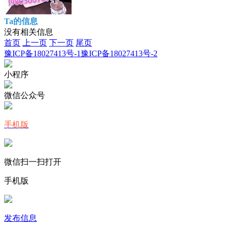
Ta的信息
没有相关信息
首页
上一页
下一页
尾页
豫ICP备18027413号-1
豫ICP备18027413号-2
小程序
微信公众号
手机版
微信扫一扫打开
手机版
发布信息