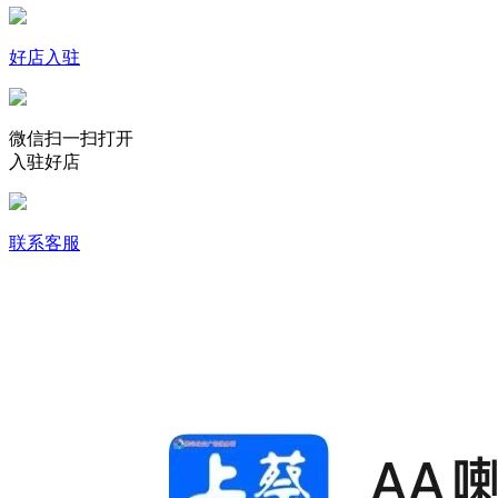
好店入驻
微信扫一扫打开
入驻好店
联系客服