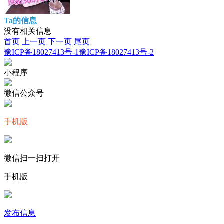
Ta的信息
没有相关信息
首页
上一页
下一页
尾页
豫ICP备18027413号-1
豫ICP备18027413号-2
小程序
微信公众号
手机版
微信扫一扫打开
手机版
发布信息