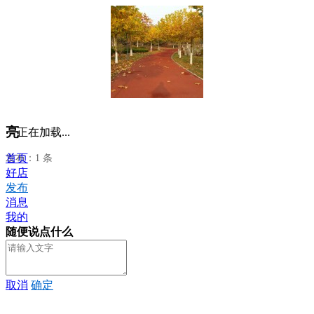
亮
正在加载...
首页
发布：1 条
好店
发布
消息
我的
随便说点什么
取消
确定