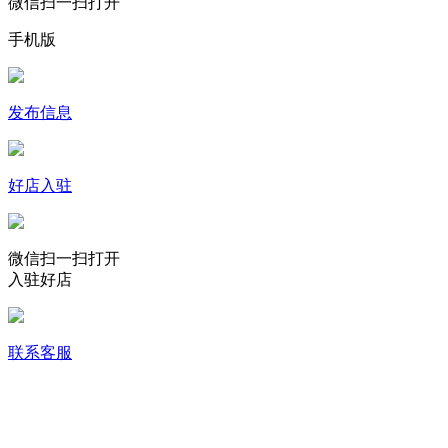
微信扫一扫打开
手机版
发布信息
好店入驻
微信扫一扫打开
入驻好店
联系客服