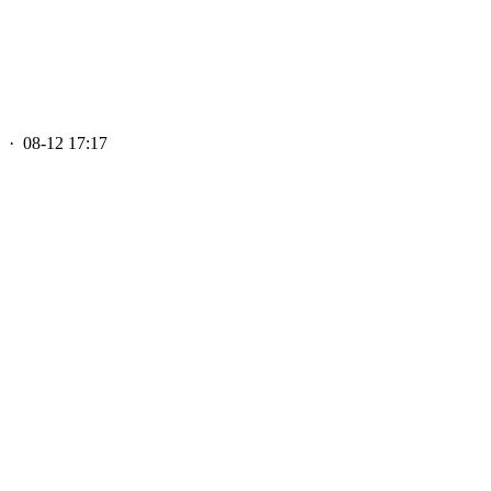
· 08-12 17:17