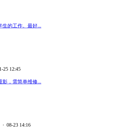
的工作。最好...
1-25 12:45
影，需简单维修...
· 08-23 14:16