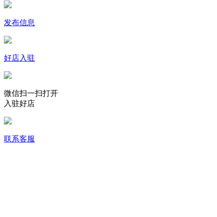
发布信息
好店入驻
微信扫一扫打开
入驻好店
联系客服