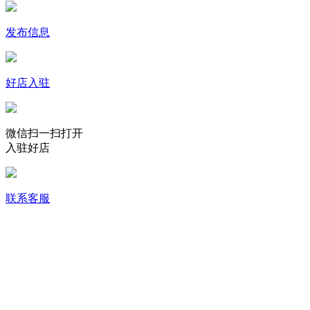
发布信息
好店入驻
微信扫一扫打开
入驻好店
联系客服