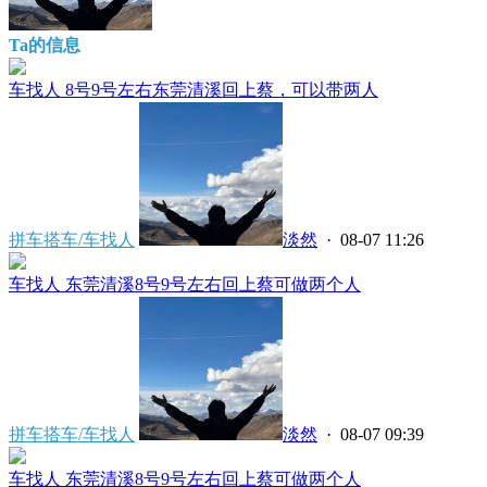
Ta的信息
车找人 8号9号左右东莞清溪回上蔡，可以带两人
拼车搭车/车找人
淡然
· 08-07 11:26
车找人 东莞清溪8号9号左右回上蔡可做两个人
拼车搭车/车找人
淡然
· 08-07 09:39
车找人 东莞清溪8号9号左右回上蔡可做两个人