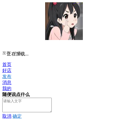
发布：0 条
正在加载...
首页
好店
发布
消息
我的
随便说点什么
取消
确定