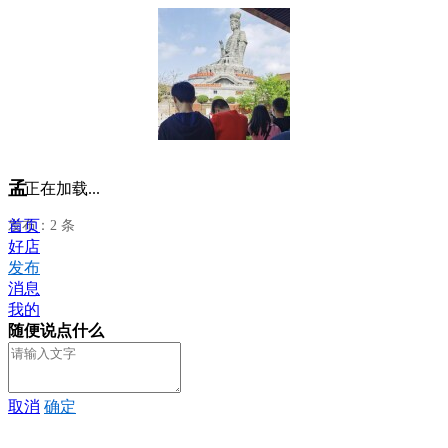
孟
正在加载...
首页
发布：2 条
好店
发布
消息
我的
随便说点什么
取消
确定