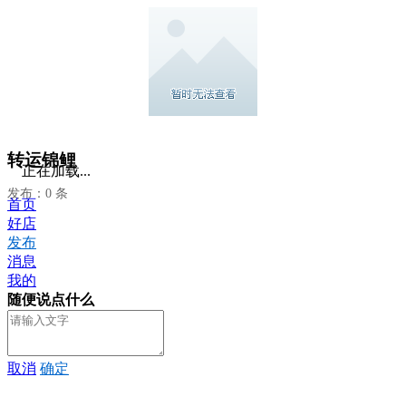
转运锦鲤
正在加载...
发布：0 条
首页
好店
发布
消息
我的
随便说点什么
取消
确定