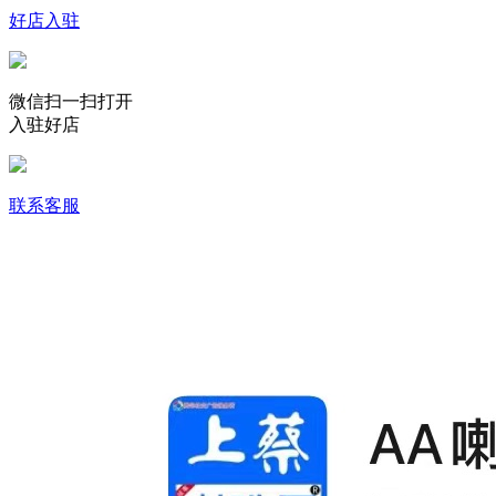
好店入驻
微信扫一扫打开
入驻好店
联系客服