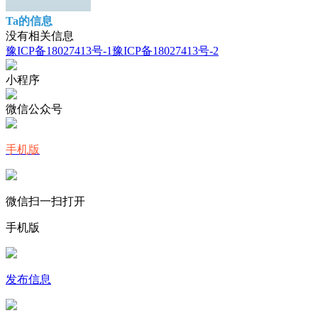
Ta的信息
没有相关信息
豫ICP备18027413号-1
豫ICP备18027413号-2
小程序
微信公众号
手机版
微信扫一扫打开
手机版
发布信息