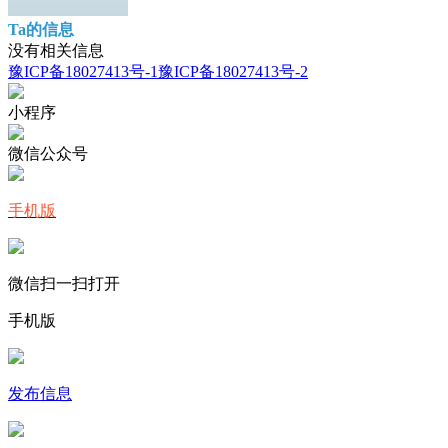
Ta的信息
没有相关信息
豫ICP备18027413号-1
豫ICP备18027413号-2
小程序
微信公众号
手机版
微信扫一扫打开
手机版
发布信息