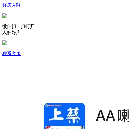
好店入驻
微信扫一扫打开
入驻好店
联系客服