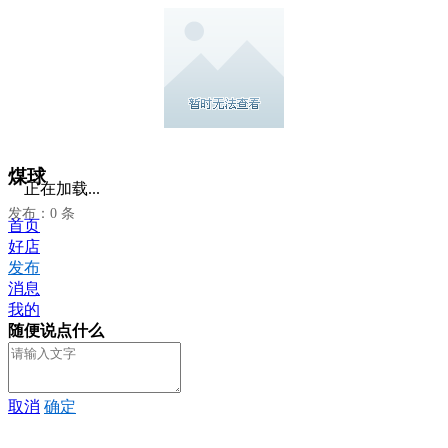
煤球
正在加载...
发布：0 条
首页
好店
发布
消息
我的
随便说点什么
取消
确定