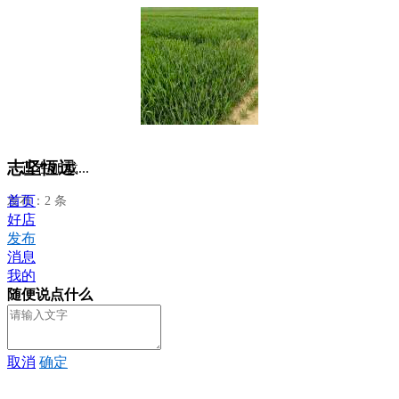
志坚恆远
正在加载...
首页
发布：2 条
好店
发布
消息
我的
随便说点什么
取消
确定