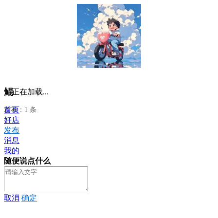
鲲
正在加载...
首页
发布：1 条
好店
发布
消息
我的
随便说点什么
取消
确定