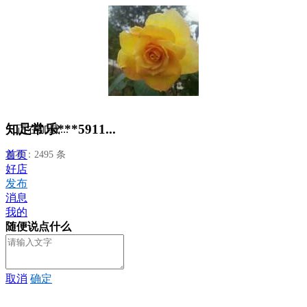
知足常乐***5911...
正在加载...
首页
发布：2495 条
好店
发布
消息
我的
随便说点什么
取消
确定