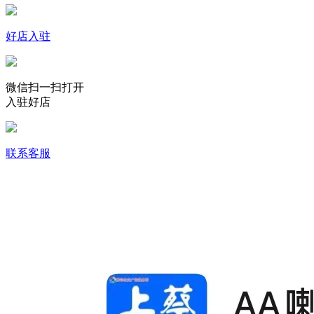
好店入驻
微信扫一扫打开
入驻好店
联系客服