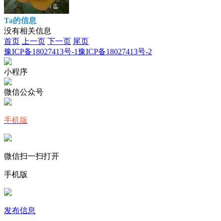
Ta的信息
没有相关信息
首页
上一页
下一页
尾页
豫ICP备18027413号-1
豫ICP备18027413号-2
小程序
微信公众号
手机版
微信扫一扫打开
手机版
发布信息