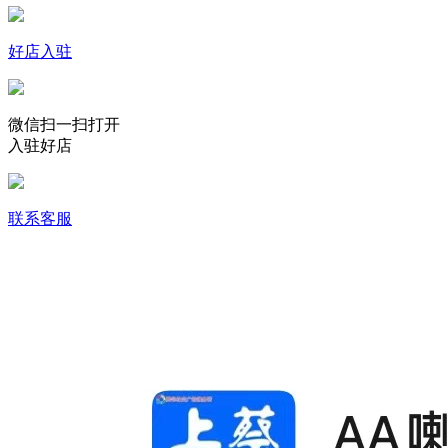
好店入驻
微信扫一扫打开
入驻好店
联系客服