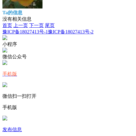
Ta的信息
没有相关信息
首页
上一页
下一页
尾页
豫ICP备18027413号-1
豫ICP备18027413号-2
小程序
微信公众号
手机版
微信扫一扫打开
手机版
发布信息