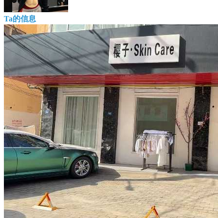
Ta的信息