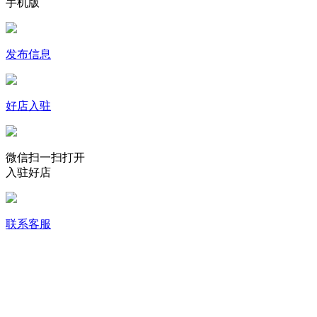
手机版
发布信息
好店入驻
微信扫一扫打开
入驻好店
联系客服