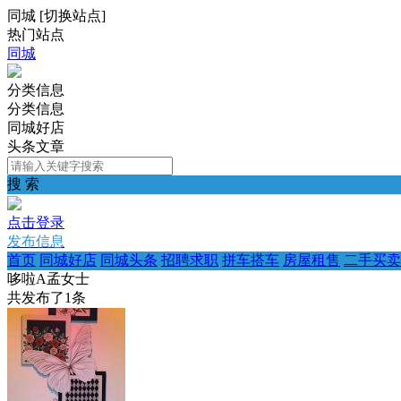
同城
[
切换站点
]
热门站点
同城
分类信息
分类信息
同城好店
头条文章
搜 索
点击登录
发布信息
首页
同城好店
同城头条
招聘求职
拼车搭车
房屋租售
二手买卖
哆啦A孟女士
共发布了
1
条