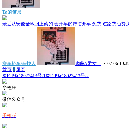
Ta的信息
最近从安徽全椒回上蔡的 会开车的帮忙开车 免费 过路费油费我出 
拼车搭车/车找人
哆啦A孟女士
· 07-06 10:3
首页
1
尾页
豫ICP备18027413号-1
豫ICP备18027413号-2
小程序
微信公众号
手机版