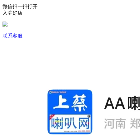
微信扫一扫打开
入驻好店
联系客服