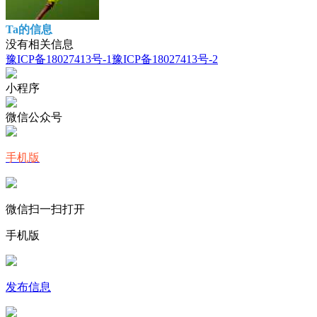
Ta的信息
没有相关信息
豫ICP备18027413号-1
豫ICP备18027413号-2
小程序
微信公众号
手机版
微信扫一扫打开
手机版
发布信息